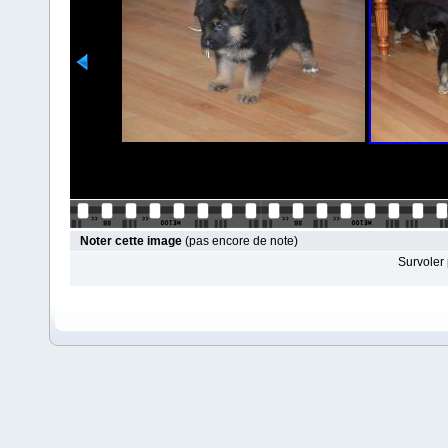
Noter cette image
(pas encore de note)
Survoler 