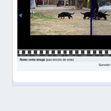
Noter cette image
(pas encore de note)
Survoler 