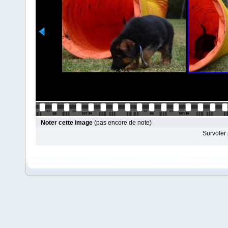
Noter cette image
(pas encore de note)
Survoler 