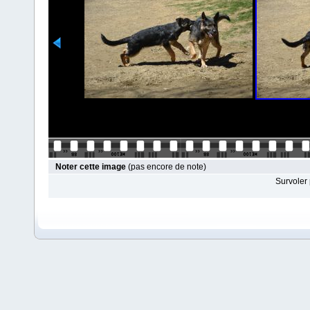
Noter cette image
(pas encore de note)
Survoler 