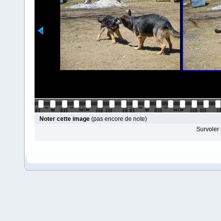
Noter cette image
(pas encore de note)
Survoler 