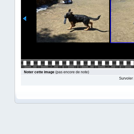
Noter cette image
(pas encore de note)
Survoler 