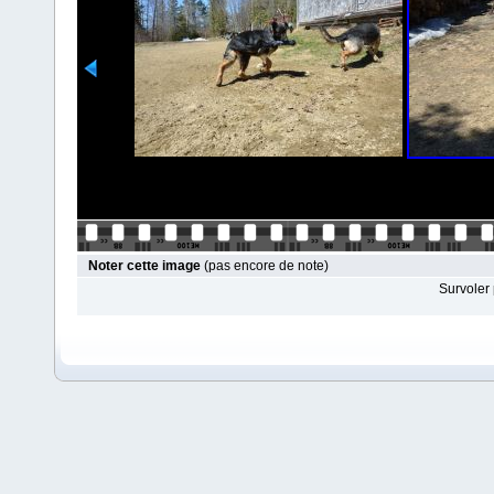
Noter cette image
(pas encore de note)
Survoler 