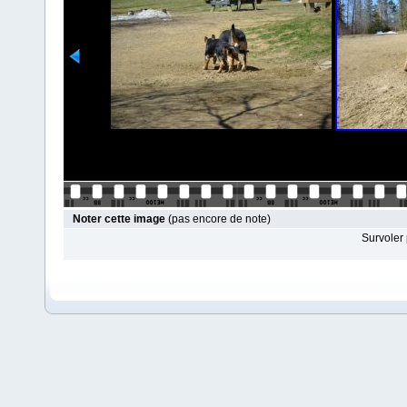
Noter cette image
(pas encore de note)
Survoler 