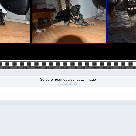
Survoler pour évaluer cette image