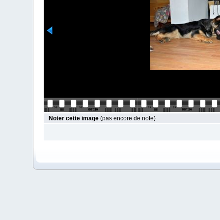
Noter cette image
(pas encore de note)