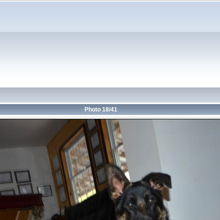
Photo 18/41