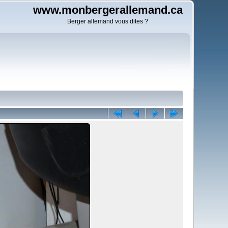
www.monbergerallemand.ca
Berger allemand vous dites ?