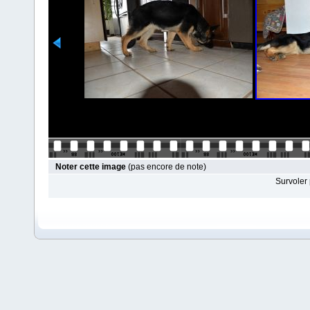
Noter cette image
(pas encore de note)
Survoler 