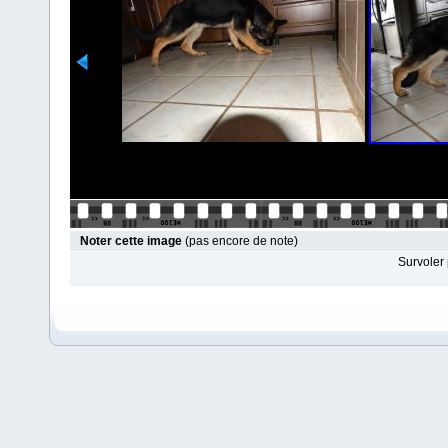
Noter cette image
(pas encore de note)
Survoler 