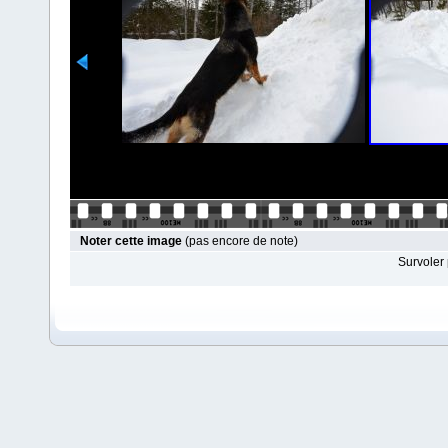
Noter cette image
(pas encore de note)
Survoler 