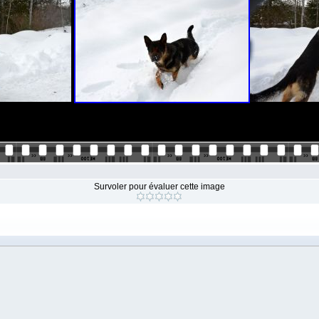
Survoler pour évaluer cette image