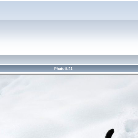
Photo 5/41