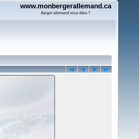
www.monbergerallemand.ca
Berger allemand vous dites ?