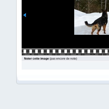
Noter cette image
(pas encore de note)