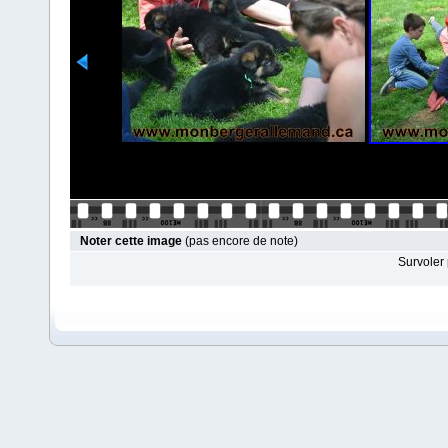
Noter cette image
(pas encore de note)
Survoler 