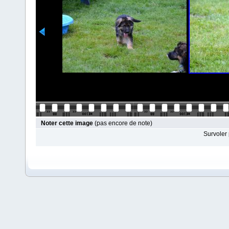
Noter cette image
(pas encore de note)
Survoler 