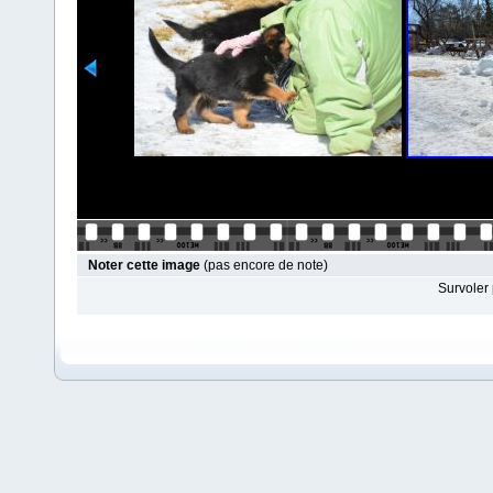
Noter cette image
(pas encore de note)
Survoler 