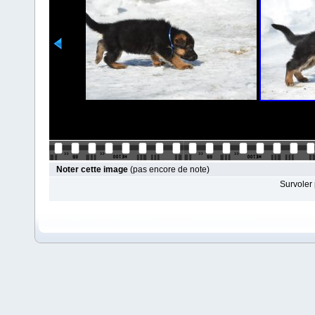
Noter cette image
(pas encore de note)
Survoler 