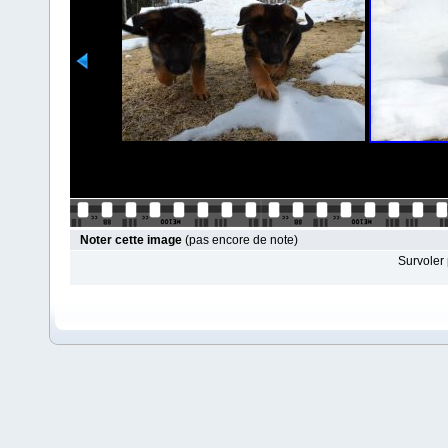
Noter cette image
(pas encore de note)
Survoler 