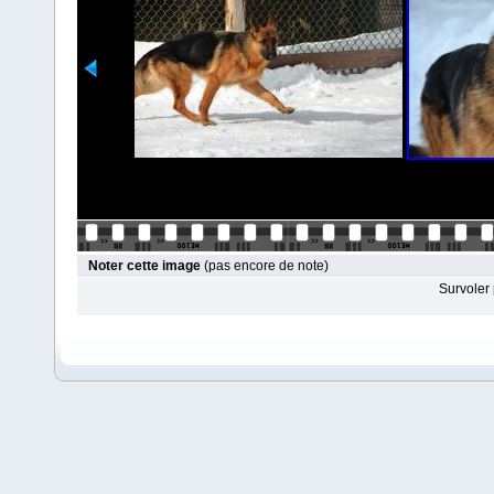
Noter cette image
(pas encore de note)
Survoler 