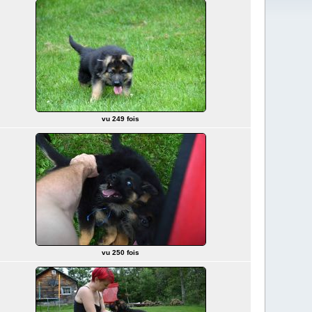
vu 249 fois
vu 250 fois