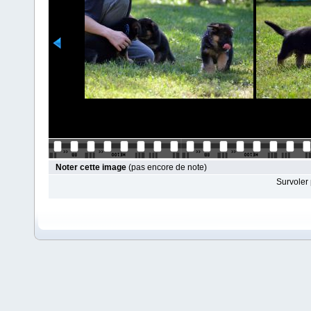
Noter cette image
(pas encore de note)
Survoler 