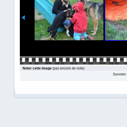
Noter cette image
(pas encore de note)
Survoler 