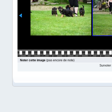
Noter cette image
(pas encore de note)
Survoler 